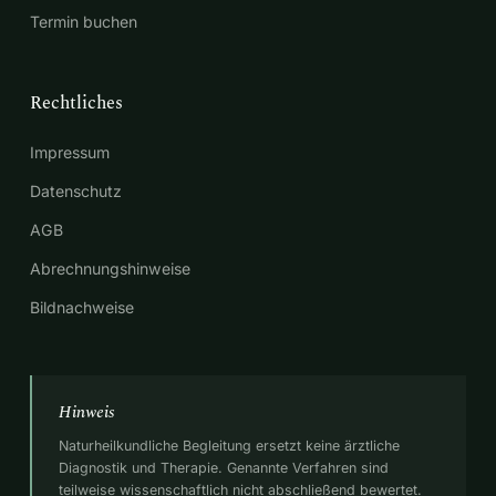
Termin buchen
Rechtliches
Impressum
Datenschutz
AGB
Abrechnungshinweise
Bildnachweise
Hinweis
Naturheilkundliche Begleitung ersetzt keine ärztliche
Diagnostik und Therapie. Genannte Verfahren sind
teilweise wissenschaftlich nicht abschließend bewertet.