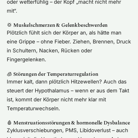
oder wetterfühlig – der Kopf „macht nicht mehr
mit“.
💢
Muskelschmerzen & Gelenkbeschwerden
Plötzlich fühlt sich der Körper an, als hätte man
eine Grippe – ohne Fieber. Ziehen, Brennen, Druck
in Schultern, Nacken, Rücken oder
Fingergelenken.
🧊
Störungen der Temperaturregulation
Immer kalt, dann plötzlich Hitzewellen? Auch das
steuert der Hypothalamus – wenn er aus dem Takt
ist, kommt der Körper nicht mehr klar mit
Temperaturwechseln.
🩸
Menstruationsstörungen & hormonelle Dysbalance
Zyklusverschiebungen, PMS, Libidoverlust – auch