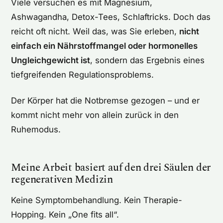
Viele versuchen es mit Magnesium,
Ashwagandha, Detox-Tees, Schlaftricks. Doch das
reicht oft nicht. Weil das, was Sie erleben,
nicht
einfach ein Nährstoffmangel oder hormonelles
Ungleichgewicht ist
, sondern das Ergebnis eines
tiefgreifenden Regulationsproblems.
Der Körper hat die Notbremse gezogen – und er
kommt nicht mehr von allein zurück in den
Ruhemodus.
Meine Arbeit basiert auf den drei Säulen der
regenerativen Medizin
Keine Symptombehandlung. Kein Therapie-
Hopping. Kein „One fits all“.