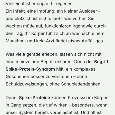
Vielleicht ist er sogar Ihr eigener.
Ein Infekt, eine Impfung, ein kleiner Auslöser –
und plötzlich ist nichts mehr wie vorher. Sie
wachen müde auf, funktionieren irgendwie durch
den Tag, Ihr Körper fühlt sich an wie nach einem
Marathon, und kein Arzt findet etwas Auffälliges.
Was viele gerade erleben, lassen sich nicht mit
einem einzelnen Begriff erklären. Doch
der Begriff
Spike-Protein-Syndrom
hilft, ein komplexes
Geschehen besser zu verstehen – ohne
Schuldzuweisungen, ohne Schubladendenken.
Denn:
Spike-Proteine
können Prozesse im Körper
in Gang setzen, die tief wirken – besonders, wenn
unser System bereits vorbelastet ist. Und oft ist