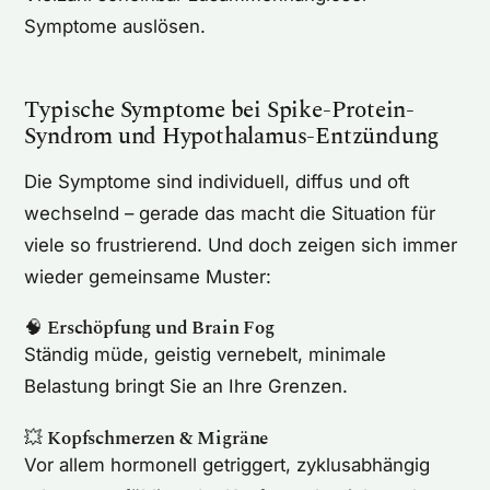
Symptome auslösen.
Typische Symptome bei Spike-Protein-
Syndrom und Hypothalamus-Entzündung
Die Symptome sind individuell, diffus und oft
wechselnd – gerade das macht die Situation für
viele so frustrierend. Und doch zeigen sich immer
wieder gemeinsame Muster:
🧠
Erschöpfung und Brain Fog
Ständig müde, geistig vernebelt, minimale
Belastung bringt Sie an Ihre Grenzen.
💥
Kopfschmerzen & Migräne
Vor allem hormonell getriggert, zyklusabhängig