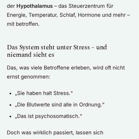
der
Hypothalamus
– das Steuerzentrum für
Energie, Temperatur, Schlaf, Hormone und mehr –
mit betroffen.
Das System steht unter Stress – und
niemand sieht es
Das, was viele Betroffene erleben, wird oft nicht
ernst genommen:
„Sie haben halt Stress.“
„Die Blutwerte sind alle in Ordnung.“
„Das ist psychosomatisch.“
Doch was wirklich passiert, lassen sich