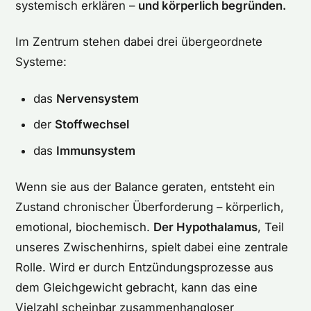
systemisch erklären –
und körperlich begründen.
Im Zentrum stehen dabei drei übergeordnete
Systeme:
das
Nervensystem
der
Stoffwechsel
das
Immunsystem
Wenn sie aus der Balance geraten, entsteht ein
Zustand chronischer Überforderung – körperlich,
emotional, biochemisch.
Der Hypothalamus
, Teil
unseres Zwischenhirns, spielt dabei eine zentrale
Rolle. Wird er durch Entzündungsprozesse aus
dem Gleichgewicht gebracht, kann das eine
Vielzahl scheinbar zusammenhangloser