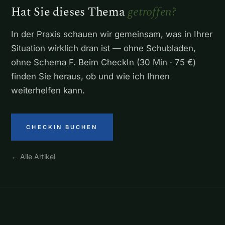
Hat Sie dieses Thema
getroffen?
In der Praxis schauen wir gemeinsam, was in Ihrer
Situation wirklich dran ist — ohne Schubladen,
ohne Schema F. Beim CheckIn (30 Min · 75 €)
finden Sie heraus, ob und wie ich Ihnen
weiterhelfen kann.
CHECKIN BUCHEN
← Alle Artikel