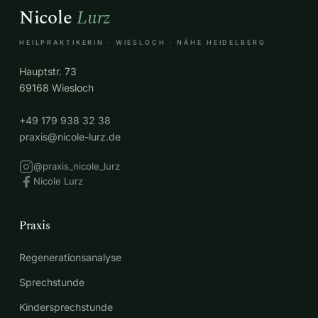
Nicole
Lurz
HEILPRAKTIKERIN · WIESLOCH · NÄHE HEIDELBERG
Hauptstr. 73
69168 Wiesloch
+49 179 938 32 38
praxis@nicole-lurz.de
@praxis_nicole_lurz
Nicole Lurz
Praxis
Regenerationsanalyse
Sprechstunde
Kindersprechstunde