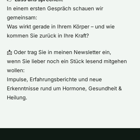
In einem ersten Gespräch schauen wir
gemeinsam:
Was wirkt gerade in Ihrem Körper – und wie
kommen Sie zurück in Ihre Kraft?
📩 Oder trag Sie in meinen Newsletter ein,
wenn Sie lieber noch ein Stück lesend mitgehen
wollen:
Impulse, Erfahrungsberichte und neue
Erkenntnisse rund um Hormone, Gesundheit &
Heilung.