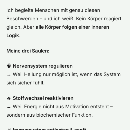
Ich begleite Menschen mit genau diesen
Beschwerden – und ich weiß: Kein Körper reagiert
gleich. Aber
alle Körper folgen einer inneren
Logik.
Meine drei Säulen:
🧠
Nervensystem regulieren
→ Weil Heilung nur möglich ist, wenn das System
sich sicher fühlt.
🔥
Stoffwechsel reaktivieren
→ Weil Energie nicht aus Motivation entsteht –
sondern aus biochemischer Funktion.